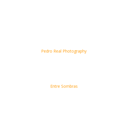
Pedro Real Photography
Entre Sombras