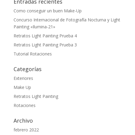
Entradas recientes
Como conseguir un buen Make-Up
Concurso Internacional de Fotografía Nocturna y Light
Painting «Ilumina-21»
Retratos Light Painting Prueba 4
Retratos Light Painting Prueba 3
Tutorial Rotaciones
Categorías
Exteriores
Make Up
Retratos Light Painting
Rotaciones
Archivo
febrero 2022