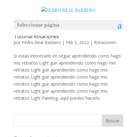
Seleccionar página
Tutorial Rotaciones
por
Pedro Real Barbero
|
Feb 5, 2022
|
Rotaciones
Si estás interesado en seguir aprendiendo como hago
mis retratos Light guir aprendiendo como hago mis
retratos Light guir aprendiendo como hago mis
retratos Light guir aprendiendo como hago mis
retratos Light guir aprendiendo como hago mis
retratos Light guir aprendiendo como hago mis
retratos Light Painting, aquí puedes hacerlo