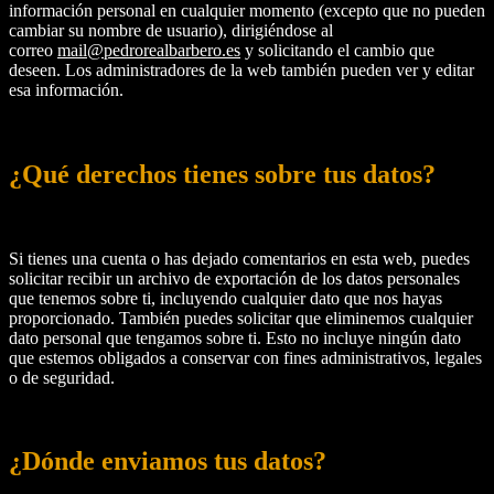
información personal en cualquier momento (excepto que no pueden
cambiar su nombre de usuario), dirigiéndose al
correo
mail@pedrorealbarbero.es
y solicitando el cambio que
deseen. Los administradores de la web también pueden ver y editar
esa información.
¿Qué derechos tienes sobre tus datos?
Si tienes una cuenta o has dejado comentarios en esta web, puedes
solicitar recibir un archivo de exportación de los datos personales
que tenemos sobre ti, incluyendo cualquier dato que nos hayas
proporcionado. También puedes solicitar que eliminemos cualquier
dato personal que tengamos sobre ti. Esto no incluye ningún dato
que estemos obligados a conservar con fines administrativos, legales
o de seguridad.
¿Dónde enviamos tus datos?