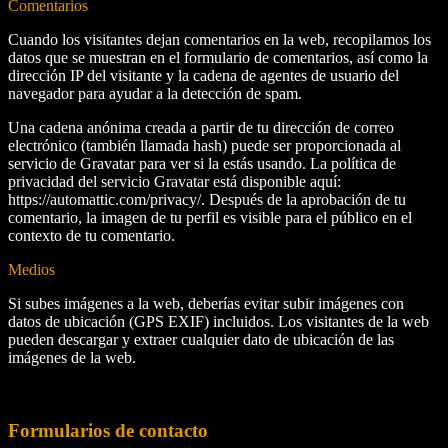
Comentarios
Cuando los visitantes dejan comentarios en la web, recopilamos los
datos que se muestran en el formulario de comentarios, así como la
dirección IP del visitante y la cadena de agentes de usuario del
navegador para ayudar a la detección de spam.
Una cadena anónima creada a partir de tu dirección de correo
electrónico (también llamada hash) puede ser proporcionada al
servicio de Gravatar para ver si la estás usando. La política de
privacidad del servicio Gravatar está disponible aquí:
https://automattic.com/privacy/. Después de la aprobación de tu
comentario, la imagen de tu perfil es visible para el público en el
contexto de tu comentario.
Medios
Si subes imágenes a la web, deberías evitar subir imágenes con
datos de ubicación (GPS EXIF) incluidos. Los visitantes de la web
pueden descargar y extraer cualquier dato de ubicación de las
imágenes de la web.
Formularios de contacto