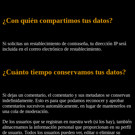
¿Con quién compartimos tus datos?
Si solicitas un restablecimiento de contraseña, tu dirección IP será
incluida en el correo electrónico de restablecimiento.
¿Cuánto tiempo conservamos tus datos?
Si dejas un comentario, el comentario y sus metadatos se conservan
indefinidamente. Esto es para que podamos reconocer y aprobar
comentarios sucesivos automáticamente, en lugar de mantenerlos en
una cola de moderación.
De los usuarios que se registran en nuestra web (si los hay), también
almacenamos la información personal que proporcionan en su perfil
de usuario. Todos los usuarios pueden ver, editar o eliminar su