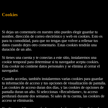
Cookies
Si dejas un comentario en nuestro sitio puedes elegir guardar tu
nombre, dirección de correo electrónico y web en cookies. Esto es
para tu comodidad, para que no tengas que volver a rellenar tus
datos cuando dejes otro comentario. Estas cookies tendrán una
duración de un año.
Si tienes una cuenta y te conectas a este sitio, instalaremos una
cookie temporal para determinar si tu navegador acepta cookies.
Esta cookie no contiene datos personales y se elimina al cerrar el
navegador.
Cuando accedas, también instalaremos varias cookies para guardar
tu información de acceso y tus opciones de visualización de pantalla.
Las cookies de acceso duran dos días, y las cookies de opciones de
pantalla duran un año. Si seleccionas «Recuérdame», tu acceso
perdurará durante dos semanas. Si sales de tu cuenta, las cookies de
acceso se eliminarán.