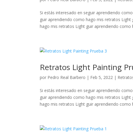
Si estás interesado en seguir aprendiendo como
guir aprendiendo como hago mis retratos Light
hago mis retratos Light guir aprendiendo como h
Retratos Light Painting P
por
Pedro Real Barbero
|
Feb 5, 2022
|
Retratos
Si estás interesado en seguir aprendiendo como
guir aprendiendo como hago mis retratos Light
hago mis retratos Light guir aprendiendo como h