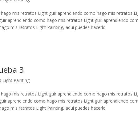
 hago mis retratos Light guir aprendiendo como hago mis retratos Li
 guir aprendiendo como hago mis retratos Light guir aprendiendo co
ago mis retratos Light Painting, aquí puedes hacerlo
rueba 3
 Light Painting
 hago mis retratos Light guir aprendiendo como hago mis retratos Li
 guir aprendiendo como hago mis retratos Light guir aprendiendo co
ago mis retratos Light Painting, aquí puedes hacerlo